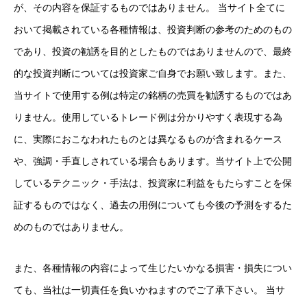
が、その内容を保証するものではありません。 当サイト全てに
おいて掲載されている各種情報は、投資判断の参考のためのもの
であり、投資の勧誘を目的としたものではありませんので、最終
的な投資判断については投資家ご自身でお願い致します。また、
当サイトで使用する例は特定の銘柄の売買を勧誘するものではあ
りません。使用しているトレード例は分かりやすく表現する為
に、実際におこなわれたものとは異なるものが含まれるケース
や、強調・手直しされている場合もあります。当サイト上で公開
しているテクニック・手法は、投資家に利益をもたらすことを保
証するものではなく、過去の用例についても今後の予測をするた
めのものではありません。
また、各種情報の内容によって生じたいかなる損害・損失につい
ても、当社は一切責任を負いかねますのでご了承下さい。 当サ