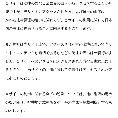
当サイトは法律の異なる全世界の国々からアクセスすることが可
能ですが、当サイトにアクセスされた方および弊社の両者は、
かかる法律原理の違いに関わらず、当サイトの利用に関して日本
国の法律に拘束されることに同意するものとします。
また弊社は当サイト上で、アクセスされた方の環境において当サ
イトのコンテンツが適切であるかなどの記述や表示は一切行いま
せん。当サイトへのアクセスはアクセスされた方の自由意志によ
るものとし、当サイトの利用に関しての責任はアクセスされた方
にあるものとします。
当サイトの利用に関わる全ての紛争については、他に別段の定め
のない限り、福井地方裁判所を第一審の専属管轄裁判所とするも
のとします。