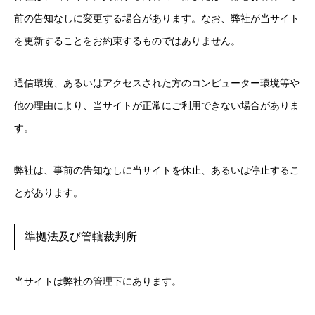
前の告知なしに変更する場合があります。なお、弊社が当サイト
を更新することをお約束するものではありません。
通信環境、あるいはアクセスされた方のコンピューター環境等や
他の理由により、当サイトが正常にご利用できない場合がありま
す。
弊社は、事前の告知なしに当サイトを休止、あるいは停止するこ
とがあります。
準拠法及び管轄裁判所
当サイトは弊社の管理下にあります。