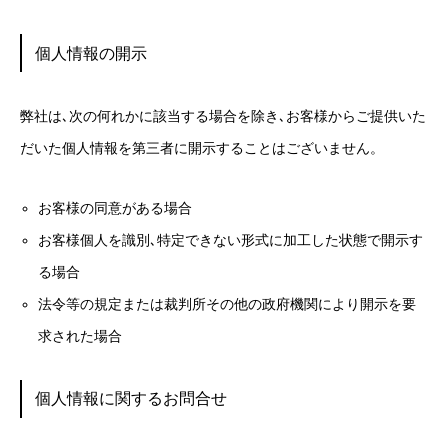
個人情報の開示
弊社は､次の何れかに該当する場合を除き､お客様からご提供いた
だいた個人情報を第三者に開示することはございません。
お客様の同意がある場合
お客様個人を識別､特定できない形式に加工した状態で開示す
る場合
法令等の規定または裁判所その他の政府機関により開示を要
求された場合
個人情報に関するお問合せ