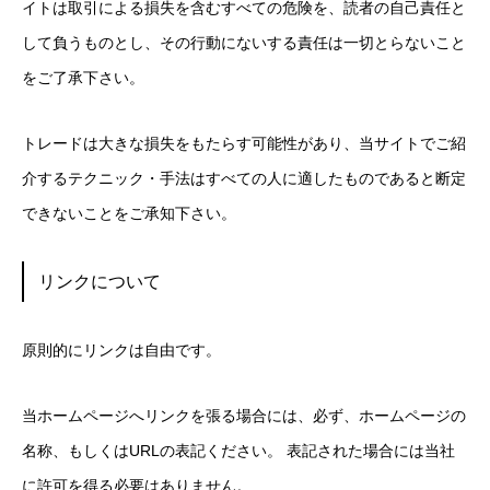
イトは取引による損失を含むすべての危険を、読者の自己責任と
して負うものとし、その行動にないする責任は一切とらないこと
をご了承下さい。
トレードは大きな損失をもたらす可能性があり、当サイトでご紹
介するテクニック・手法はすべての人に適したものであると断定
できないことをご承知下さい。
リンクについて
原則的にリンクは自由です。
当ホームページへリンクを張る場合には、必ず、ホームページの
名称、もしくはURLの表記ください。 表記された場合には当社
に許可を得る必要はありません。