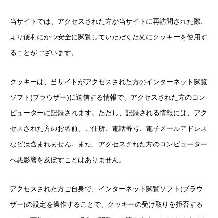
当サイトでは、アクセスされた方が当サイトに再訪問された際、
より便利にかつ安全に閲覧していただくためにクッキーを使用す
ることがございます。
クッキーは、当サイトがアクセスされた方のインターネット閲覧
ソフト(ブラウザー)に送信する情報で、アクセスされた方のコン
ピューターに記録されます。ただし、記録される情報には、アク
セスされた方のお名前、ご住所、電話番号、電子メールアドレス
などは含まれません。また、アクセスされた方のコンピューター
へ悪影響を及ぼすことはありません。
アクセスされた方ご自身で、インターネット閲覧ソフト(ブラウ
ザー)の設定を操作することで、クッキーの受け取りを拒否する