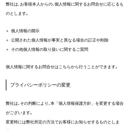
弊社は､お客様本人からの､個人情報に関するお問合せに応じるも
のとします｡
個人情報の開示
公開された個人情報が事実と異なる場合の訂正や削除
その他個人情報の取り扱いに関するご質問
個人情報に関するお問合せはこちらから行うことができます｡
プライバシーポリシーの変更
弊社は､その判断により､本「個人情報保護方針」を変更する場合
がございます｡
変更時には弊社所定の方法でお客様にお知らせするものとしま