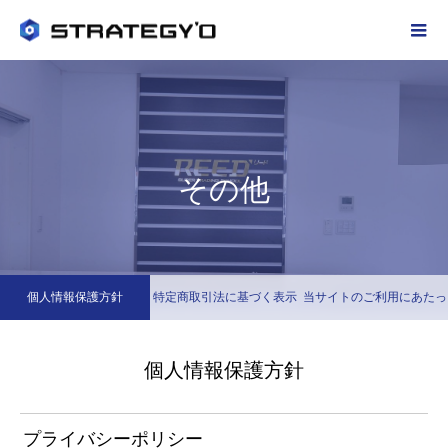
その他
個人情報保護方針
特定商取引法に基づく表示
当サイトのご利用にあたっ
て
個人情報保護方針
プライバシーポリシー