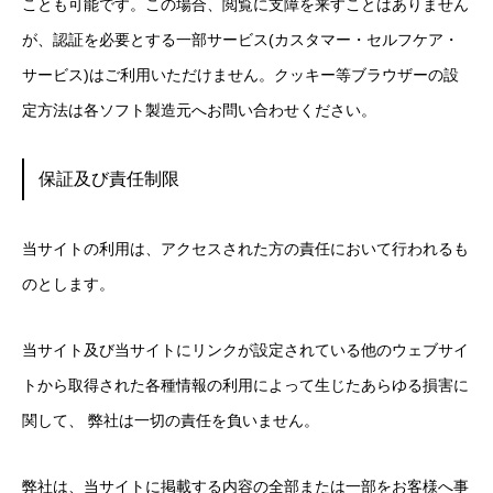
ことも可能です。この場合、閲覧に支障を来すことはありません
が、認証を必要とする一部サービス(カスタマー・セルフケア・
サービス)はご利用いただけません。クッキー等ブラウザーの設
定方法は各ソフト製造元へお問い合わせください。
保証及び責任制限
当サイトの利用は、アクセスされた方の責任において行われるも
のとします。
当サイト及び当サイトにリンクが設定されている他のウェブサイ
トから取得された各種情報の利用によって生じたあらゆる損害に
関して、 弊社は一切の責任を負いません。
弊社は、当サイトに掲載する内容の全部または一部をお客様へ事