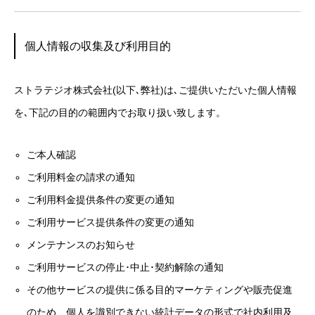
個人情報の収集及び利用目的
ストラテジオ株式会社(以下､弊社)は､ご提供いただいた個人情報
を､下記の目的の範囲内でお取り扱い致します。
ご本人確認
ご利用料金の請求の通知
ご利用料金提供条件の変更の通知
ご利用サービス提供条件の変更の通知
メンテナンスのお知らせ
ご利用サービスの停止･中止･契約解除の通知
その他サービスの提供に係る目的マーケティングや販売促進
のため、個人を識別できない統計データの形式で社内利用及