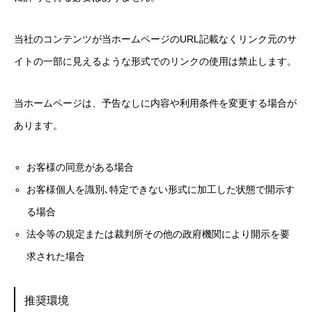
当社のコンテンツが当ホームページのURL記載なくリンク元のサ
イトの一部に見えるような形式でのリンクの使用は禁止します。
当ホームページは、予告なしに内容や利用条件を変更する場合が
あります。
お客様の同意がある場合
お客様個人を識別､特定できない形式に加工した状態で開示す
る場合
法令等の規定または裁判所その他の政府機関により開示を要
求された場合
推奨環境