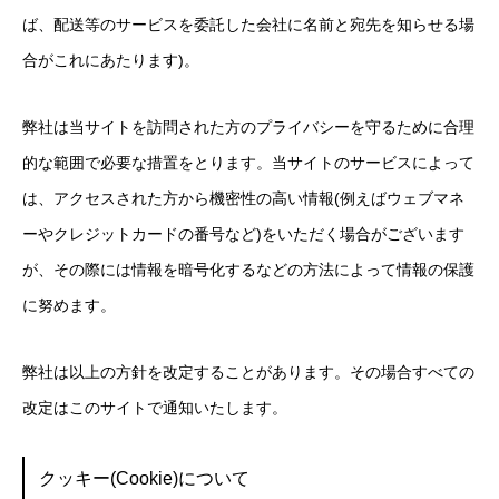
ば、配送等のサービスを委託した会社に名前と宛先を知らせる場
合がこれにあたります)。
弊社は当サイトを訪問された方のプライバシーを守るために合理
的な範囲で必要な措置をとります。当サイトのサービスによって
は、アクセスされた方から機密性の高い情報(例えばウェブマネ
ーやクレジットカードの番号など)をいただく場合がございます
が、その際には情報を暗号化するなどの方法によって情報の保護
に努めます。
弊社は以上の方針を改定することがあります。その場合すべての
改定はこのサイトで通知いたします。
クッキー(Cookie)について