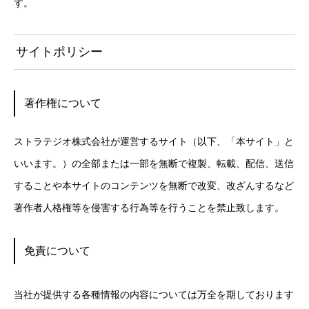
す。
サイトポリシー
著作権について
ストラテジオ株式会社が運営するサイト（以下、「本サイト」と
いいます。）の全部または一部を無断で複製、転載、配信、送信
することや本サイトのコンテンツを無断で改変、改ざんするなど
著作者人格権等を侵害する行為等を行うことを禁止致します。
免責について
当社が提供する各種情報の内容については万全を期しております