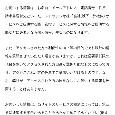
お伺いする情報は、お名前、メールアドレス、電話番号、住所、
請求書送付先といった、ストラテジオ株式会社(以下、弊社)の サ
ービスをご提供する際、及びサービスに関する情報をご提供する
際などに必要となる個人情報が主なものになります。
また、アクセスされた方の利便性の向上等の目的でそれ以外の情
報を質問させていただく場合がありますが、これは必要最低限の
項目を除いてアクセスされた方自身が選択可能なものになってお
り、アクセスされた方の任意でご提供いただけるものです。な
お、弊社が、アクセスされた方の同意なしにお伺いする情報を改
変することはありません。
お伺いした情報は、当サイトのサービスの種類によっては、第三
者に通知する場合があることをあらかじめご了承ください (例え