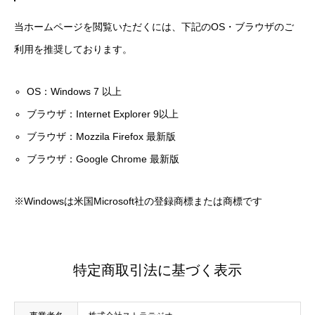
当ホームページを閲覧いただくには、下記のOS・ブラウザのご
利用を推奨しております。
OS：Windows 7 以上
ブラウザ：Internet Explorer 9以上
ブラウザ：Mozzila Firefox 最新版
ブラウザ：Google Chrome 最新版
※Windowsは米国Microsoft社の登録商標または商標です
特定商取引法に基づく表示